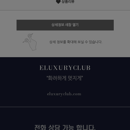
상품리뷰
상세정보 새창 열기
상세 정보를 확대해 보실 수 있습니다.