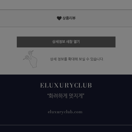
상품리뷰
상세정보 새창 열기
상세 정보를 확대해 보실 수 있습니다.