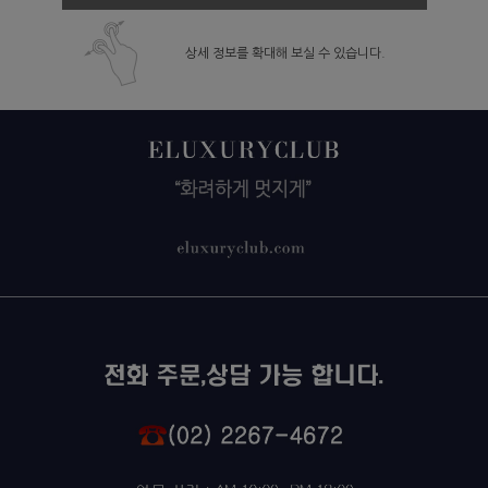
상세 정보를 확대해 보실 수 있습니다.