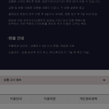
상품 고시 정보
이용안내
이용약관
개인정보정책