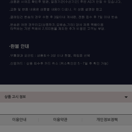
상품 고시 정보
이용안내
이용약관
개인정보정책