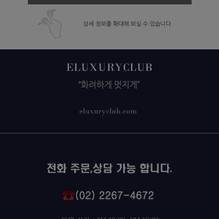
상세 정보를 확대해 보실 수 있습니다.