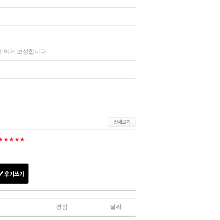
 의거 보상합니다.
★★★★★
평점
날짜