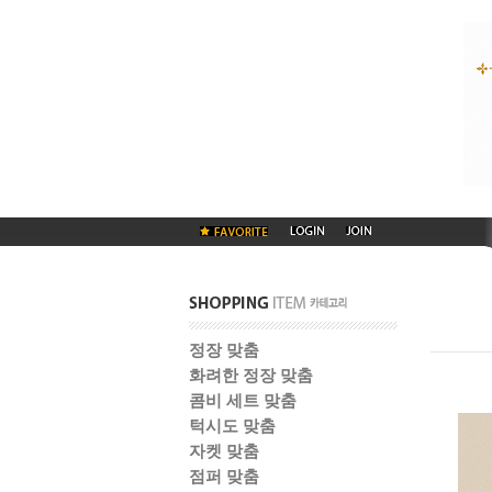
정장 맞춤
화려한 정장 맞춤
콤비 세트 맞춤
턱시도 맞춤
자켓 맞춤
점퍼 맞춤