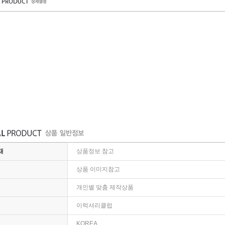
재
상품정보 참고
상품 이미지참고
개인별 맞춤 제작상품
이럭셔리클럽
KOREA