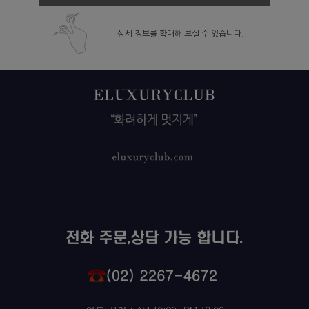
상세 정보를 확대해 보실 수 있습니다.