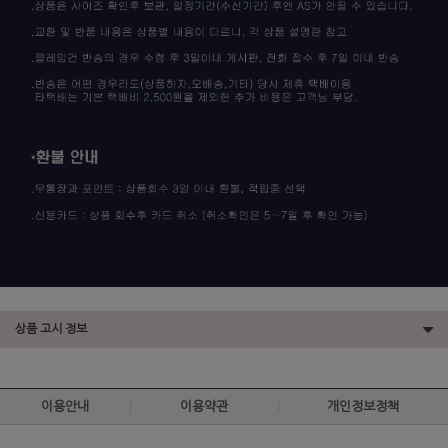
상품 고시 정보
이용안내
이용약관
개인정보정책