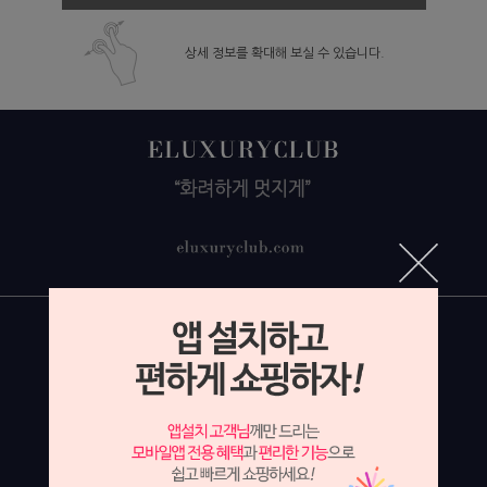
상세 정보를 확대해 보실 수 있습니다.