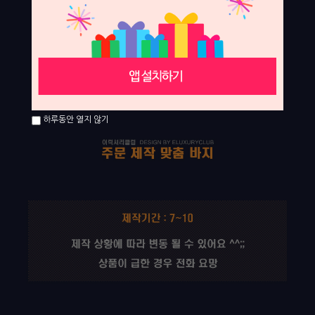
하루동안 열지 않기