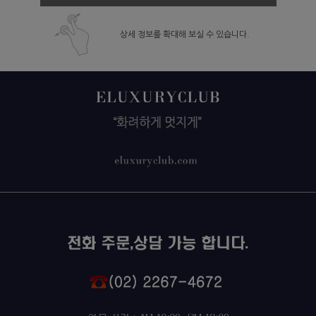
상세 정보를 확대해 보실 수 있습니다.