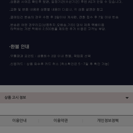
상품 고시 정보
이용안내
이용약관
개인정보정책