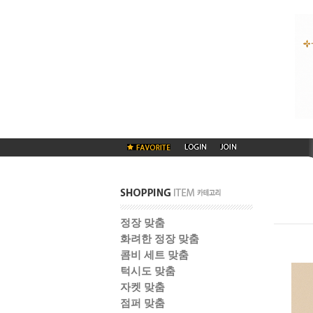
정장 맞춤
화려한 정장 맞춤
콤비 세트 맞춤
턱시도 맞춤
자켓 맞춤
점퍼 맞춤