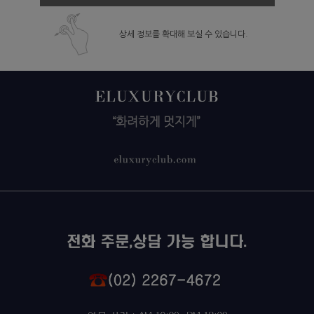
상세 정보를 확대해 보실 수 있습니다.