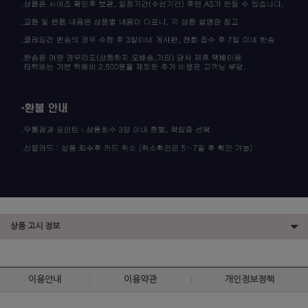
상품 고시 정보
이용안내
이용약관
개인정보정책