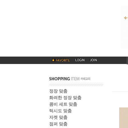
정장 맞춤
화려한 정장 맞춤
콤비 세트 맞춤
턱시도 맞춤
자켓 맞춤
점퍼 맞춤