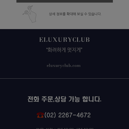
상세 정보를 확대해 보실 수 있습니다.