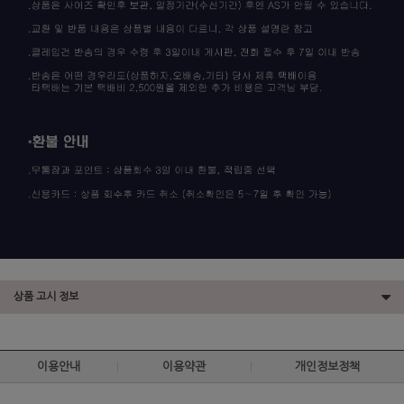
상품 고시 정보
이용안내
이용약관
개인정보정책