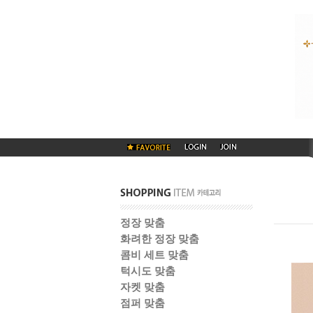
정장 맞춤
화려한 정장 맞춤
콤비 세트 맞춤
턱시도 맞춤
자켓 맞춤
점퍼 맞춤