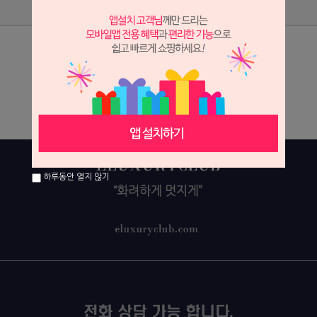
상품리뷰
상세정보 새창 열기
상세 정보를 확대해 보실 수 있습니다.
하루동안 열지 않기