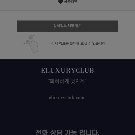
상품리뷰
상세정보 새창 열기
상세 정보를 확대해 보실 수 있습니다.