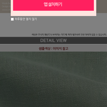
하루동안 열지 않기