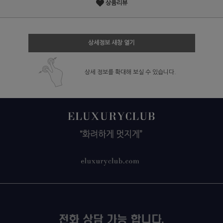
상품리뷰
상세정보 새창 열기
상세 정보를 확대해 보실 수 있습니다.