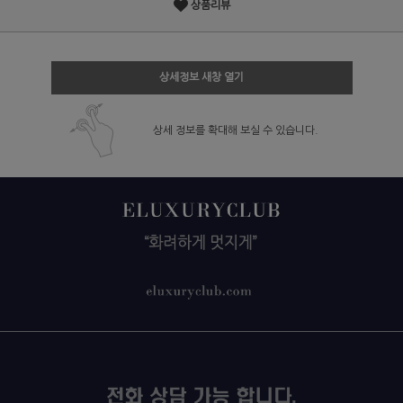
상품리뷰
상세정보 새창 열기
상세 정보를 확대해 보실 수 있습니다.