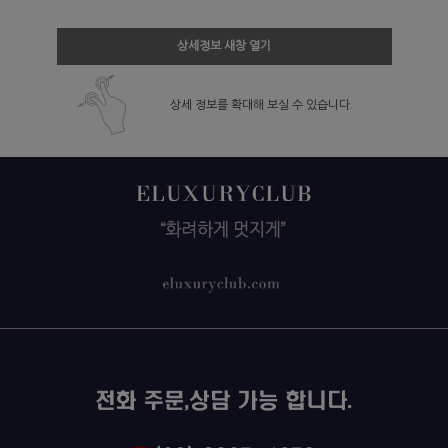
상세정보 새창 열기
상세 정보를 확대해 보실 수 있습니다.