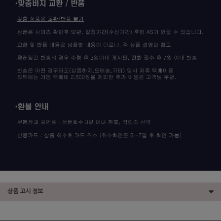
상품 고시 정보