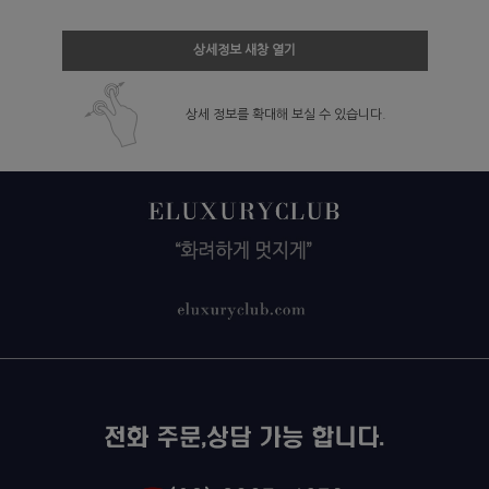
상세정보 새창 열기
상세 정보를 확대해 보실 수 있습니다.