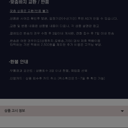
상품 고시 정보