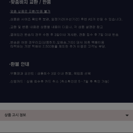
상품 고시 정보