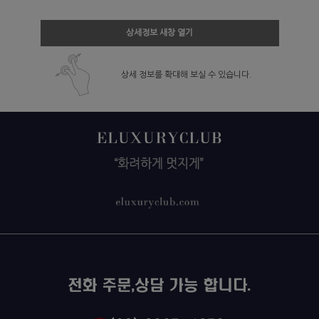
상세정보 새창 열기
상세 정보를 확대해 보실 수 있습니다.