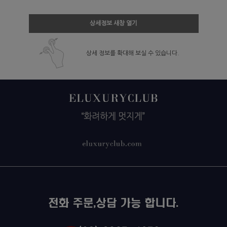
상세정보 새창 열기
상세 정보를 확대해 보실 수 있습니다.