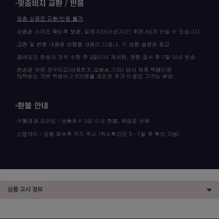
상품 고시 정보