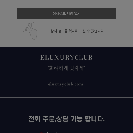
상세정보 새창 열기
상세 정보를 확대해 보실 수 있습니다.