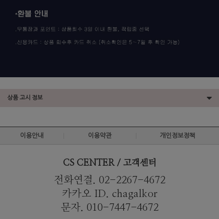
상품 고시 정보
이용안내
이용약관
개인정보정책
CS CENTER / 고객센터
전화연결. 02-2267-4672
카카오 ID. chagalkor
문자. 010-7447-4672