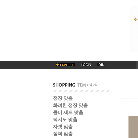
정장 맞춤
화려한 정장 맞춤
콤비 세트 맞춤
턱시도 맞춤
자켓 맞춤
점퍼 맞춤