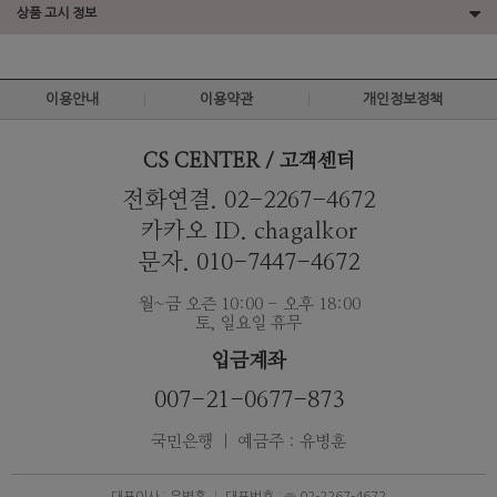
상품 고시 정보
이용안내
이용약관
개인정보정책
CS CENTER / 고객센터
전화연결. 02-2267-4672
카카오 ID. chagalkor
문자. 010-7447-4672
월~금 오즌 10:00 - 오후 18:00
토, 일요일 휴무
입금계좌
007-21-0677-873
국민은행 ｜ 예금주 : 유병훈