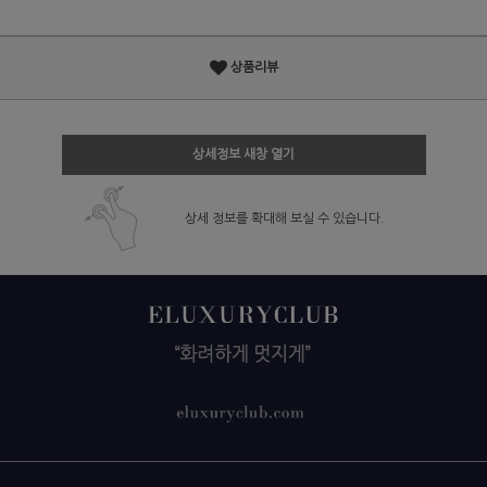
상품리뷰
상세정보 새창 열기
상세 정보를 확대해 보실 수 있습니다.