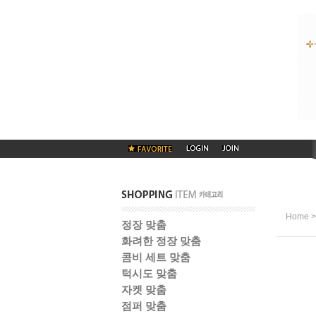
Home
정장 맞춤
화려한 정장 맞춤
콤비 세트 맞춤
턱시도 맞춤
자켓 맞춤
점퍼 맞춤