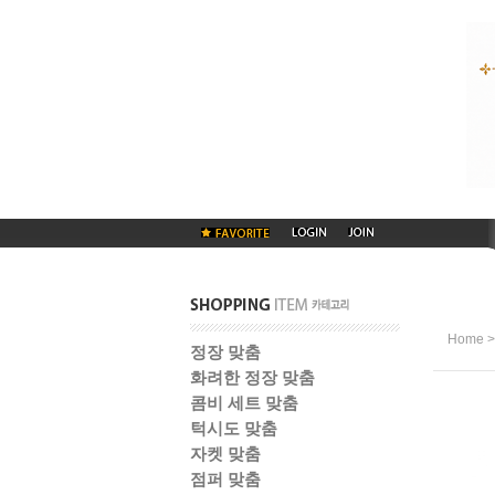
Home
정장 맞춤
화려한 정장 맞춤
콤비 세트 맞춤
턱시도 맞춤
자켓 맞춤
점퍼 맞춤