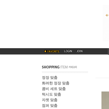
정장 맞춤
화려한 정장 맞춤
콤비 세트 맞춤
턱시도 맞춤
자켓 맞춤
점퍼 맞춤