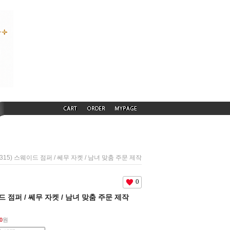
50315) 스웨이드 점퍼 / 쎄무 자켓 / 남녀 맞춤 주문 제작
0
이드 점퍼 / 쎄무 자켓 / 남녀 맞춤 주문 제작
0
원