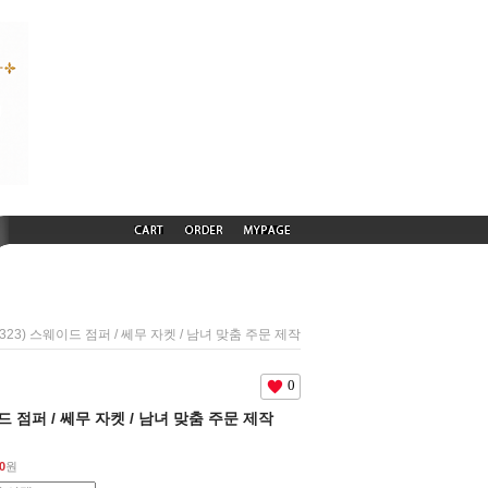
50323) 스웨이드 점퍼 / 쎄무 자켓 / 남녀 맞춤 주문 제작
0
이드 점퍼 / 쎄무 자켓 / 남녀 맞춤 주문 제작
0
원