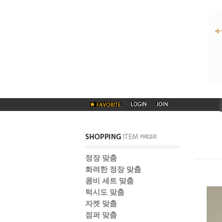
정장 맞춤
화려한 정장 맞춤
콤비 세트 맞춤
턱시도 맞춤
자켓 맞춤
점퍼 맞춤