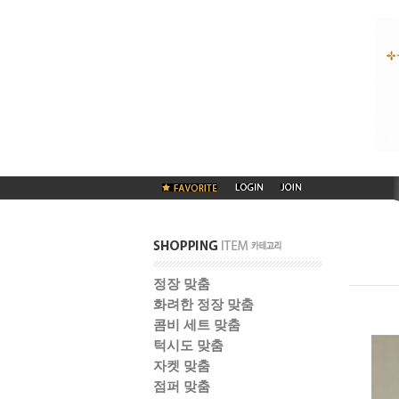
정장 맞춤
화려한 정장 맞춤
콤비 세트 맞춤
턱시도 맞춤
자켓 맞춤
점퍼 맞춤