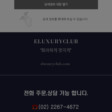
상세정보 새창 열기
상세 정보를 확대해 보실 수 있습니다.