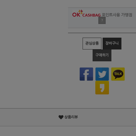
포인트사용 가맹점
?
관심상품
장바구니
구매하기
상품리뷰