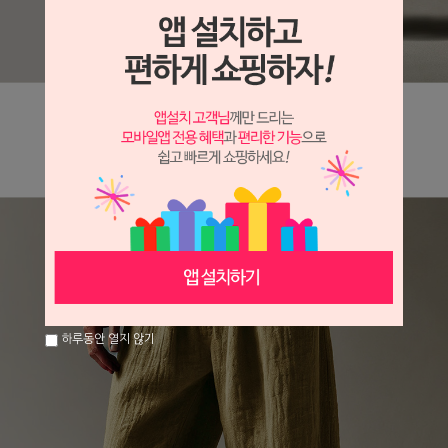
하루동안 열지 않기