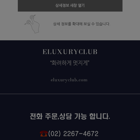
상세정보 새창 열기
상세 정보를 확대해 보실 수 있습니다.