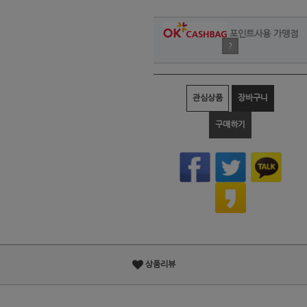
포인트사용 가맹점
?
관심상품
장바구니
구매하기
상품리뷰