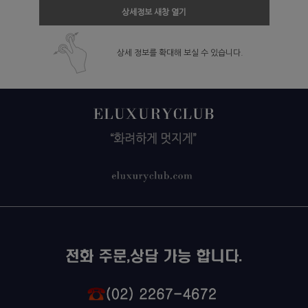
상세정보 새창 열기
상세 정보를 확대해 보실 수 있습니다.