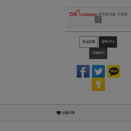
포인트사용 가맹점
?
관심상품
장바구니
구매하기
상품리뷰