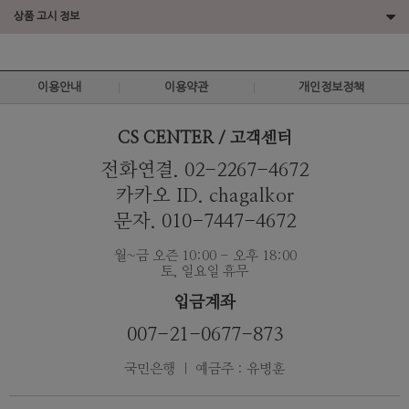
상품 고시 정보
이용안내
이용약관
개인정보정책
CS CENTER / 고객센터
전화연결. 02-2267-4672
카카오 ID. chagalkor
문자. 010-7447-4672
월~금 오즌 10:00 - 오후 18:00
토, 일요일 휴무
입금계좌
007-21-0677-873
국민은행 ｜ 예금주 : 유병훈