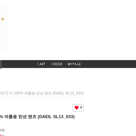
0317) 마 100% 여름용 린넨 팬츠 (DAEIL SL13_033)
0
00% 여름용 린넨 팬츠 (DAEIL SL13_033)
00원