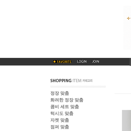
정장 맞춤
화려한 정장 맞춤
콤비 세트 맞춤
턱시도 맞춤
자켓 맞춤
점퍼 맞춤