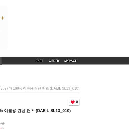
0309) 마 100% 여름용 린넨 팬츠 (DAEIL SL13_010)
0
00% 여름용 린넨 팬츠 (DAEIL SL13_010)
00원