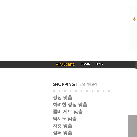
정장 맞춤
화려한 정장 맞춤
콤비 세트 맞춤
턱시도 맞춤
자켓 맞춤
점퍼 맞춤