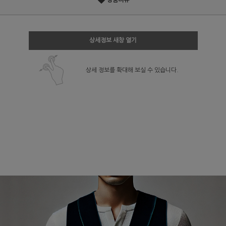
상품리뷰
상세정보 새창 열기
상세 정보를 확대해 보실 수 있습니다.