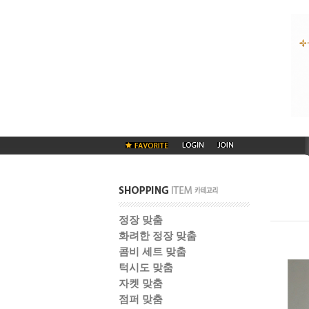
정장 맞춤
화려한 정장 맞춤
콤비 세트 맞춤
턱시도 맞춤
자켓 맞춤
점퍼 맞춤