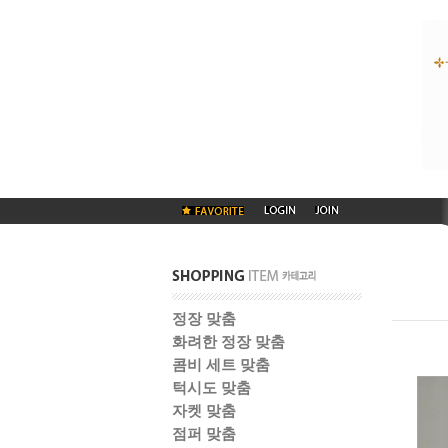
정장 맞춤
화려한 정장 맞춤
콤비 세트 맞춤
턱시도 맞춤
자켓 맞춤
점퍼 맞춤