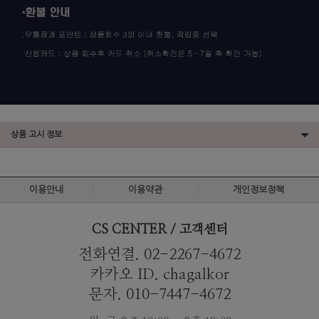
상품 고시 정보
이용안내
이용약관
개인정보정책
CS CENTER / 고객센터
전화연결. 02-2267-4672
카카오 ID. chagalkor
문자. 010-7447-4672