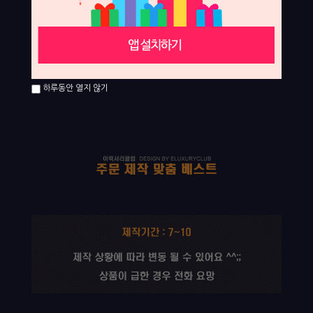
하루동안 열지 않기