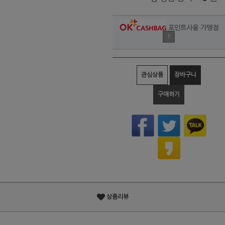
포인트사용 가맹점
?
관심상품
장바구니
구매하기
상품리뷰