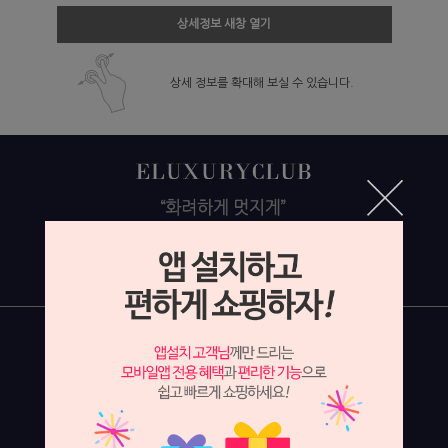
상세정보 새창 열기
상세 정보를 확대해 보실 수 있습니다.