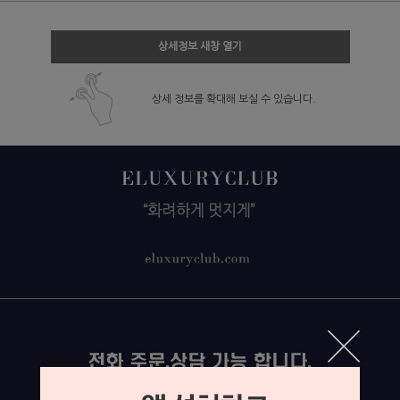
상세정보 새창 열기
상세 정보를 확대해 보실 수 있습니다.