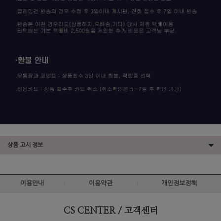
상품 고시 정보
이용안내
이용약관
개인정보정책
CS CENTER / 고객센터