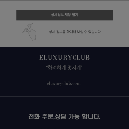
상세정보 새창 열기
상세 정보를 확대해 보실 수 있습니다.