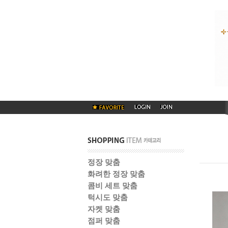
정장 맞춤
화려한 정장 맞춤
콤비 세트 맞춤
턱시도 맞춤
자켓 맞춤
점퍼 맞춤