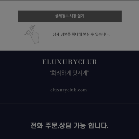
상세정보 새창 열기
상세 정보를 확대해 보실 수 있습니다.