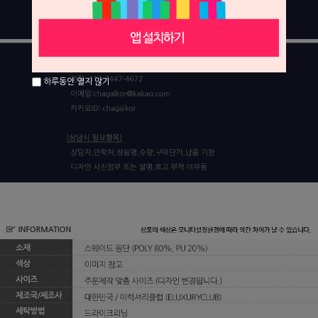
하루동안 열지 않기