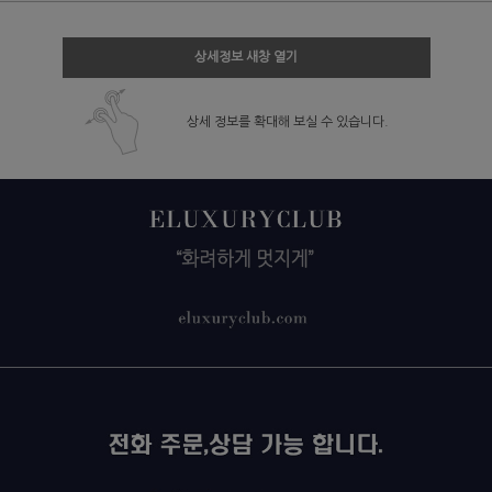
상세정보 새창 열기
상세 정보를 확대해 보실 수 있습니다.