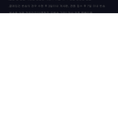
상품 고시 정보
이용안내
이용약관
개인정보정책
CS CENTER / 고객센터