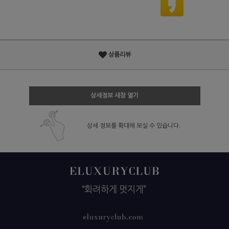
상품리뷰
상세정보 새창 열기
상세 정보를 확대해 보실 수 있습니다.