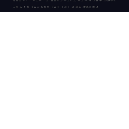
상품 고시 정보
이용안내
이용약관
개인정보정책
CS CENTER / 고객센터