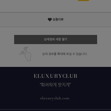
상품리뷰
상세정보 새창 열기
상세 정보를 확대해 보실 수 있습니다.