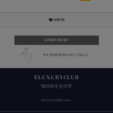
상품리뷰
상세정보 새창 열기
상세 정보를 확대해 보실 수 있습니다.