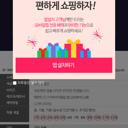
하루동안 열지 않기