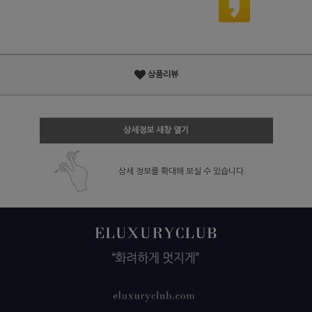
상품리뷰
상세정보 새창 열기
상세 정보를 확대해 보실 수 있습니다.