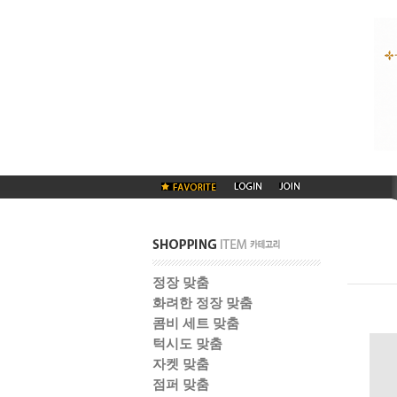
정장 맞춤
화려한 정장 맞춤
콤비 세트 맞춤
턱시도 맞춤
자켓 맞춤
점퍼 맞춤