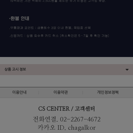
상품 고시 정보
이용안내
이용약관
개인정보정책
CS CENTER / 고객센터
전화연결. 02-2267-4672
카카오 ID. chagalkor