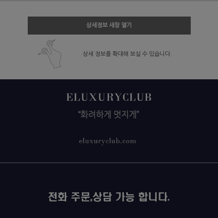
상세정보 새창 열기
상세 정보를 확대해 보실 수 있습니다.