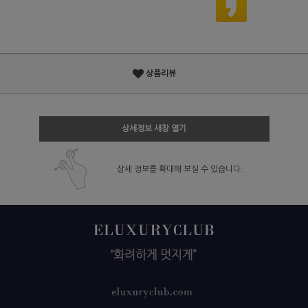
상품리뷰
상세정보 새창 열기
상세 정보를 확대해 보실 수 있습니다.