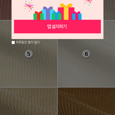
하루동안 열지 않기